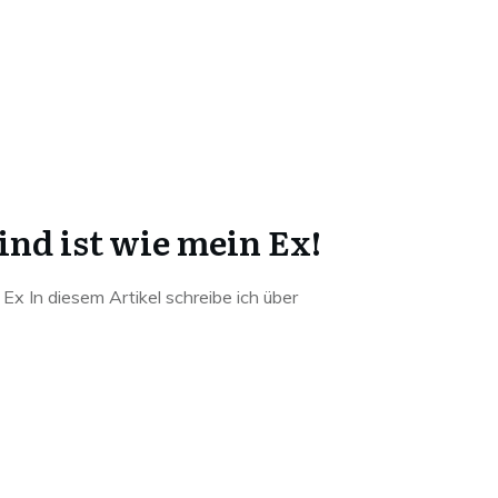
ind ist wie mein Ex!
n Ex In diesem Artikel schreibe ich über