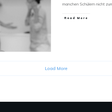
manchen Schülern nicht z
Read More
Load More