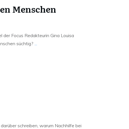
en Menschen
kel der Focus Redakteurin Gina Louisa
nschen süchtig?
...
 darüber schreiben, warum Nachhilfe bei